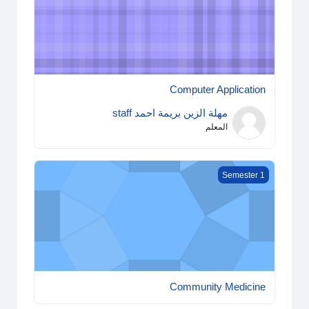
Computer Application
مهلة الزين بريمة احمد staff
المعلم
Community Medicine
Semester 1
Community Medicine