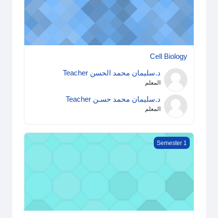
Cell Biology
د.سليمان محمد الحسن Teacher
المعلم
د.سليمان محمد حسـن Teacher
المعلم
Physiology (1)
Semester 1