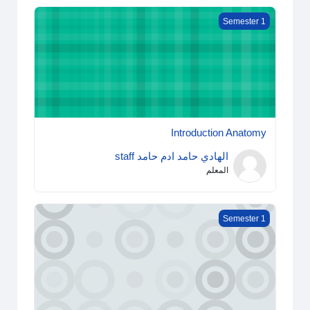
Introduction Anatomy
Semester 1
Introduction Anatomy
الهادي حامد ادم حامد staff
المعلم
Biochemistry
Semester 1