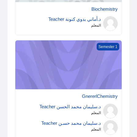
Biochemistry
د.أماني بدوي كنونة Teacher
المعلم
GnererlChemistry
Semester 1
GnererlChemistry
د.سليمان محمد الحسن Teacher
المعلم
د.سليمان محمد حسـن Teacher
المعلم