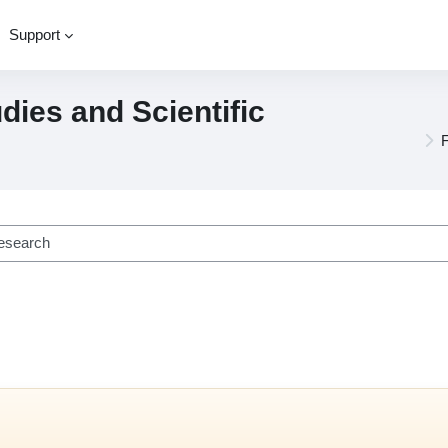
Support
dies and Scientific
ourses