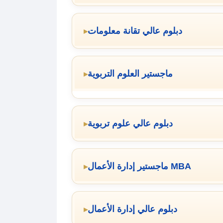
دبلوم عالي تقانة معلومات
ماجستير العلوم التربوية
دبلوم عالي علوم تربوية
ماجستير إدارة الأعمال MBA
دبلوم عالي إدارة الأعمال