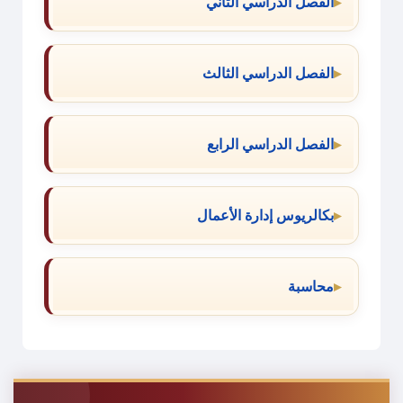
الفصل الدراسي الثاني
الفصل الدراسي الثالث
الفصل الدراسي الرابع
بكالريوس إدارة الأعمال
محاسبة