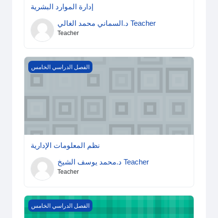
إدارة الموارد البشرية
د.السماني محمد الغالي Teacher
Teacher
نظم المعلومات الإدارية
الفصل الدراسي الخامس
نظم المعلومات الإدارية
د.محمد يوسف الشيخ Teacher
Teacher
مهارات اتصال
الفصل الدراسي الخامس