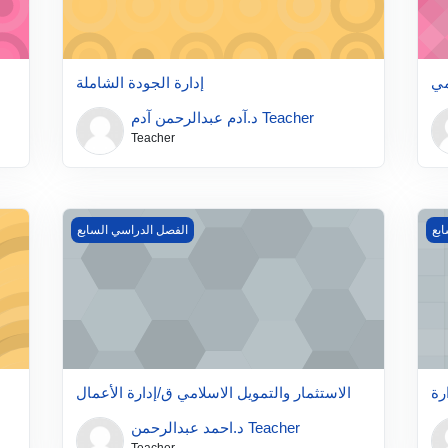
مي
إدارة الجودة الشاملة
د.آدم عبدالرحمن آدم Teacher
Teacher
ارة
الاستثمار والتمويل الاسلامي ق/إدارة الأعمال
بع
الفصل الدراسي السابع
رة
الاستثمار والتمويل الاسلامي ق/إدارة الأعمال
د.احمد عبدالرحمن Teacher
Teacher