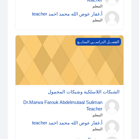
Teacher
المعلم
أ.غفار عوض الله محمد احمد teacher
المعلم
الشبكات اللاسلكية وشبكات المحمول
الفصــل الدراســي السابــع
الشبكات اللاسلكية وشبكات المحمول
Dr.Marwa Farouk Abdelmutaal Suliman
Teacher
المعلم
أ.غفار عوض الله محمد احمد teacher
المعلم