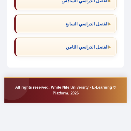
الفصل الدراسي السادس
الفصل الدراسي السابع
الفصل الدراسي الثامن